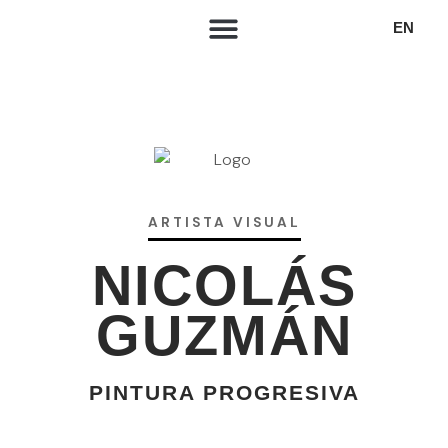
EN
ARTISTA VISUAL
NICOLÁS
GUZMÁN
PINTURA PROGRESIVA