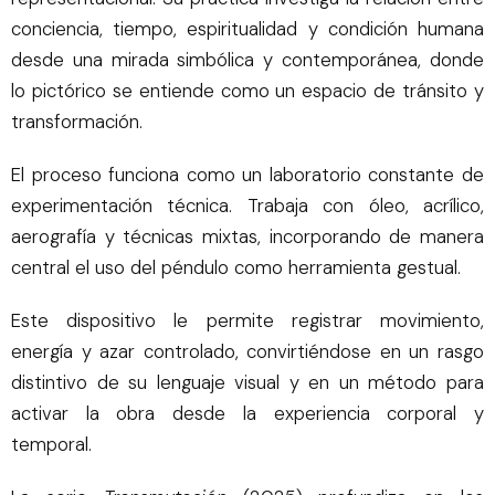
conciencia, tiempo, espiritualidad y condición humana
desde una mirada simbólica y contemporánea, donde
lo pictórico se entiende como un espacio de tránsito y
transformación.
El proceso funciona como un laboratorio constante de
experimentación técnica. Trabaja con óleo, acrílico,
aerografía y técnicas mixtas, incorporando de manera
central el uso del péndulo como herramienta gestual.
Este dispositivo le permite registrar movimiento,
energía y azar controlado, convirtiéndose en un rasgo
distintivo de su lenguaje visual y en un método para
activar la obra desde la experiencia corporal y
temporal.