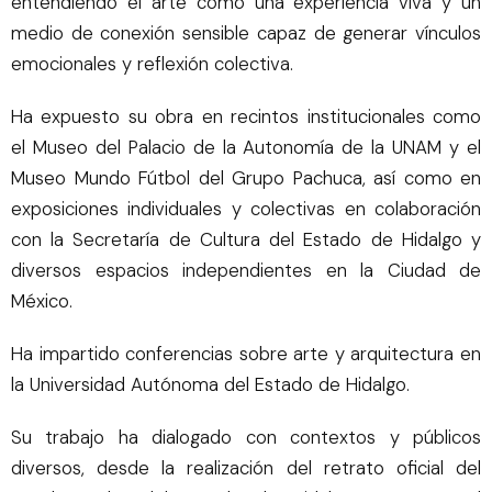
entendiendo el arte como una experiencia viva y un
medio de conexión sensible capaz de generar vínculos
emocionales y reflexión colectiva.
Ha expuesto su obra en recintos institucionales como
el Museo del Palacio de la Autonomía de la UNAM y el
Museo Mundo Fútbol del Grupo Pachuca, así como en
exposiciones individuales y colectivas en colaboración
con la Secretaría de Cultura del Estado de Hidalgo y
diversos espacios independientes en la Ciudad de
México.
Ha impartido conferencias sobre arte y arquitectura en
la Universidad Autónoma del Estado de Hidalgo.
Su trabajo ha dialogado con contextos y públicos
diversos, desde la realización del retrato oficial del