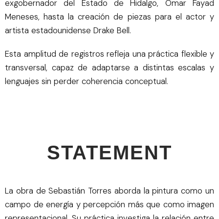
exgobernador del Estado de Hidalgo, Omar Fayad
Meneses, hasta la creación de piezas para el actor y
artista estadounidense Drake Bell.
Esta amplitud de registros refleja una práctica flexible y
transversal, capaz de adaptarse a distintas escalas y
lenguajes sin perder coherencia conceptual.
STATEMENT
La obra de Sebastián Torres aborda la pintura como un
campo de energía y percepción más que como imagen
representacional. Su práctica investiga la relación entre