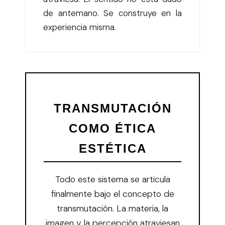
de antemano. Se construye en la
experiencia misma.
TRANSMUTACIÓN
COMO ÉTICA
ESTÉTICA
Todo este sistema se articula
finalmente bajo el concepto de
transmutación. La materia, la
imagen y la percepción atraviesan