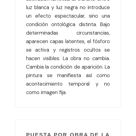
luz blanca y luz negra no introduce
un efecto espectacular, sino una
condición ontológica distinta. Bajo
determinadas circunstancias,
aparecen capas latentes, el fósforo
se activa y registros ocultos se
hacen visibles. La obra no cambia.
Cambia la condición de aparición. La
pintura se manifiesta así como
acontecimiento temporal y no
como imagen fija.
PUESTA POR OBRA DE LA