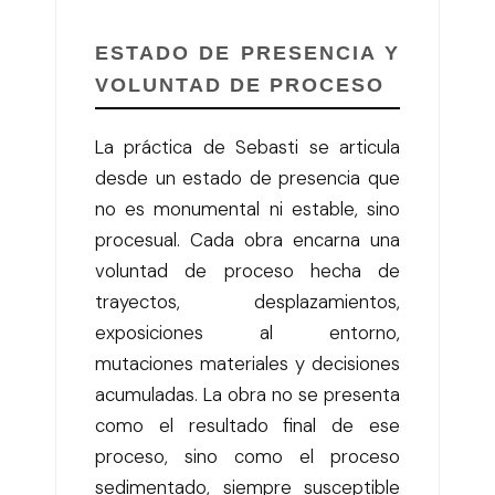
ESTADO DE PRESENCIA Y
VOLUNTAD DE PROCESO
La práctica de Sebasti se articula
desde un estado de presencia que
no es monumental ni estable, sino
procesual. Cada obra encarna una
voluntad de proceso hecha de
trayectos, desplazamientos,
exposiciones al entorno,
mutaciones materiales y decisiones
acumuladas. La obra no se presenta
como el resultado final de ese
proceso, sino como el proceso
sedimentado, siempre susceptible