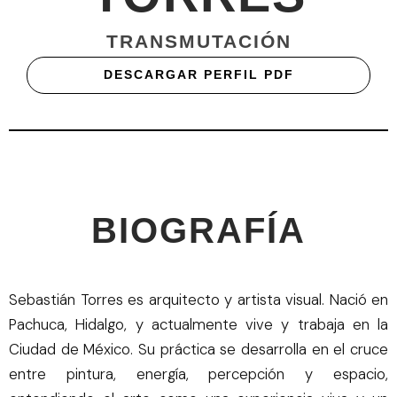
TRANSMUTACIÓN
DESCARGAR PERFIL PDF
BIOGRAFÍA
Sebastián Torres es arquitecto y artista visual. Nació en
Pachuca, Hidalgo, y actualmente vive y trabaja en la
Ciudad de México. Su práctica se desarrolla en el cruce
entre pintura, energía, percepción y espacio,