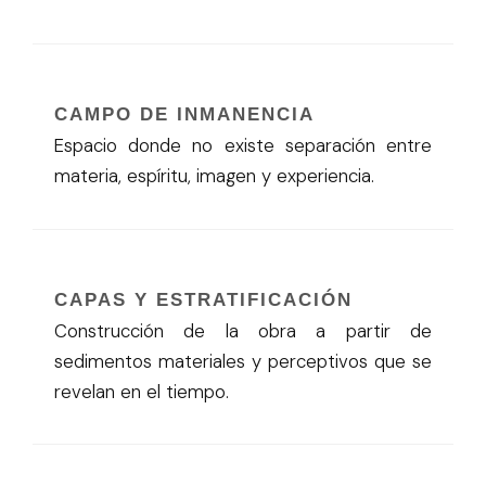
CAMPO DE INMANENCIA
Espacio donde no existe separación entre
materia, espíritu, imagen y experiencia.
CAPAS Y ESTRATIFICACIÓN
Construcción de la obra a partir de
sedimentos materiales y perceptivos que se
revelan en el tiempo.