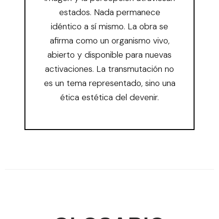
estados. Nada permanece
idéntico a sí mismo. La obra se
afirma como un organismo vivo,
abierto y disponible para nuevas
activaciones. La transmutación no
es un tema representado, sino una
ética estética del devenir.