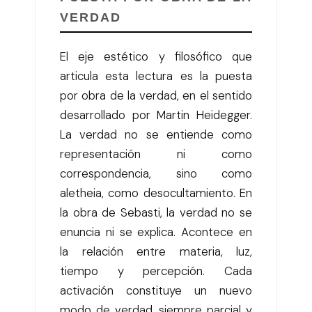
VERDAD
El eje estético y filosófico que
articula esta lectura es la puesta
por obra de la verdad, en el sentido
desarrollado por Martin Heidegger.
La verdad no se entiende como
representación ni como
correspondencia, sino como
aletheia, como desocultamiento. En
la obra de Sebasti, la verdad no se
enuncia ni se explica. Acontece en
la relación entre materia, luz,
tiempo y percepción. Cada
activación constituye un nuevo
modo de verdad, siempre parcial y