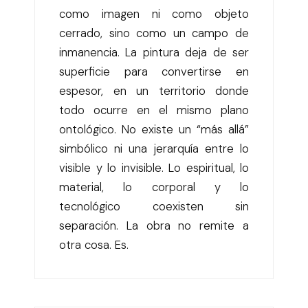
como imagen ni como objeto
cerrado, sino como un campo de
inmanencia. La pintura deja de ser
superficie para convertirse en
espesor, en un territorio donde
todo ocurre en el mismo plano
ontológico. No existe un “más allá”
simbólico ni una jerarquía entre lo
visible y lo invisible. Lo espiritual, lo
material, lo corporal y lo
tecnológico coexisten sin
separación. La obra no remite a
otra cosa. Es.