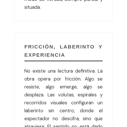
situada.
FRICCIÓN, LABERINTO Y
EXPERIENCIA
No existe una lectura definitiva. La
obra opera por fricción. Algo se
resiste, algo emerge, algo se
desplaza. Las volutas, espirales y
recorridos visuales configuran un
laberinto sin centro, donde el
espectador no descifra, sino que
atraviesa. El sentido no está dado