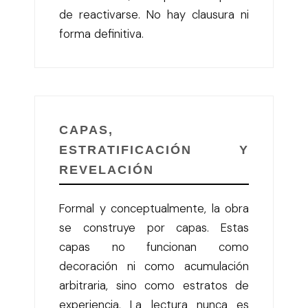
de reactivarse. No hay clausura ni
forma definitiva.
CAPAS,
ESTRATIFICACIÓN Y
REVELACIÓN
Formal y conceptualmente, la obra
se construye por capas. Estas
capas no funcionan como
decoración ni como acumulación
arbitraria, sino como estratos de
experiencia. La lectura nunca es