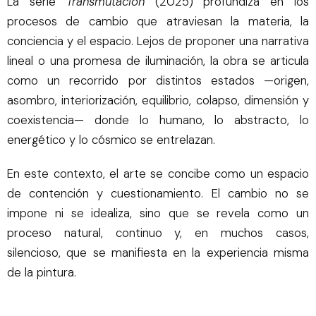
La serie
Transmutación
(2025) profundiza en los
procesos de cambio que atraviesan la materia, la
conciencia y el espacio. Lejos de proponer una narrativa
lineal o una promesa de iluminación, la obra se articula
como un recorrido por distintos estados —origen,
asombro, interiorización, equilibrio, colapso, dimensión y
coexistencia— donde lo humano, lo abstracto, lo
energético y lo cósmico se entrelazan.
En este contexto, el arte se concibe como un espacio
de contención y cuestionamiento. El cambio no se
impone ni se idealiza, sino que se revela como un
proceso natural, continuo y, en muchos casos,
silencioso, que se manifiesta en la experiencia misma
de la pintura.