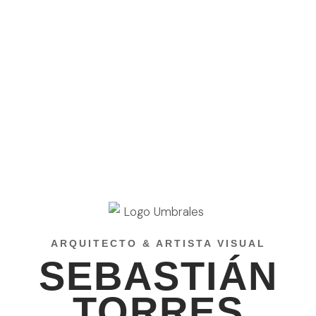
ARQUITECTO & ARTISTA VISUAL
SEBASTIÁN
TORRES