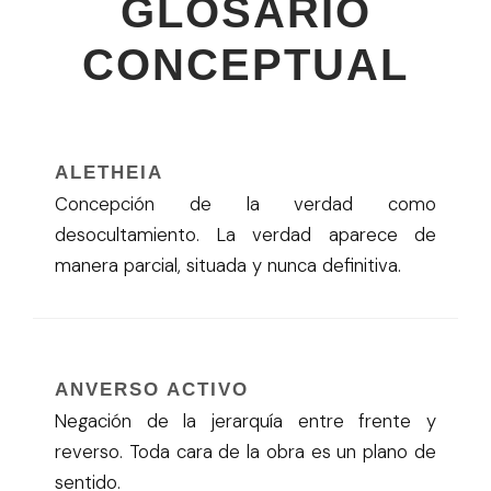
GLOSARIO
CONCEPTUAL
ALETHEIA
Concepción de la verdad como
desocultamiento. La verdad aparece de
manera parcial, situada y nunca definitiva.
ANVERSO ACTIVO
Negación de la jerarquía entre frente y
reverso. Toda cara de la obra es un plano de
sentido.