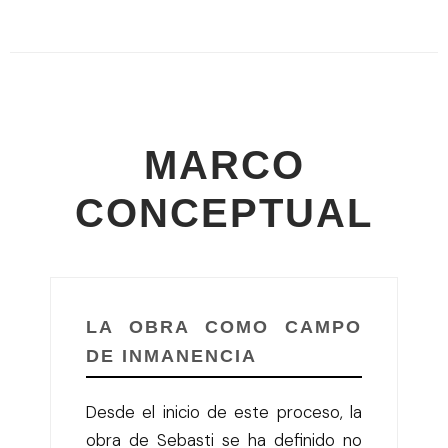
MARCO
CONCEPTUAL
LA OBRA COMO CAMPO
DE INMANENCIA
Desde el inicio de este proceso, la
obra de Sebasti se ha definido no