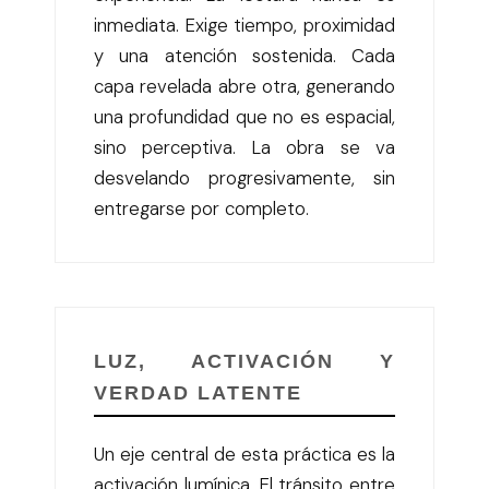
inmediata. Exige tiempo, proximidad
y una atención sostenida. Cada
capa revelada abre otra, generando
una profundidad que no es espacial,
sino perceptiva. La obra se va
desvelando progresivamente, sin
entregarse por completo.
LUZ, ACTIVACIÓN Y
VERDAD LATENTE
Un eje central de esta práctica es la
activación lumínica. El tránsito entre