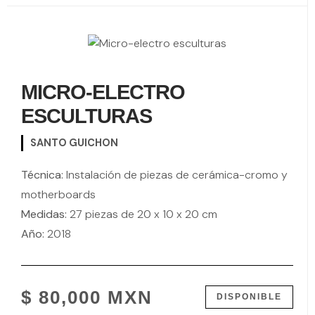
MICRO-ELECTRO
ESCULTURAS
SANTO GUICHON
Técnica:
Instalación de piezas de cerámica-cromo y
motherboards
Medidas:
27 piezas de 20 x 10 x 20 cm
Año:
2018
$ 80,000 MXN
DISPONIBLE