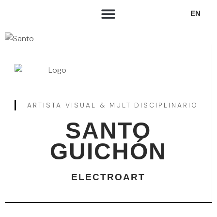
EN
ARTISTA VISUAL & MULTIDISCIPLINARIO
SANTO
GUICHÓN
ELECTROART