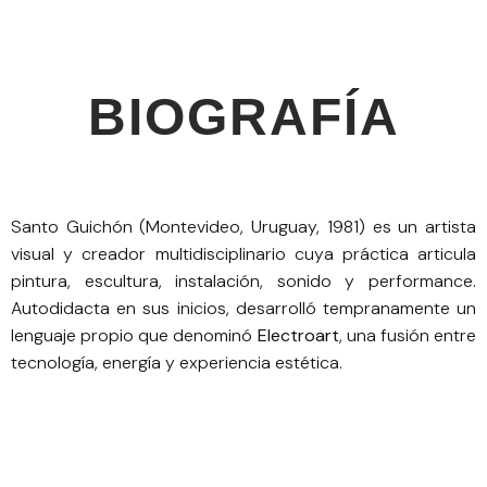
BIOGRAFÍA
Santo Guichón (Montevideo, Uruguay, 1981) es un artista
visual y creador multidisciplinario cuya práctica articula
pintura, escultura, instalación, sonido y performance.
Autodidacta en sus inicios, desarrolló tempranamente un
lenguaje propio que denominó
Electroart
, una fusión entre
tecnología, energía y experiencia estética.