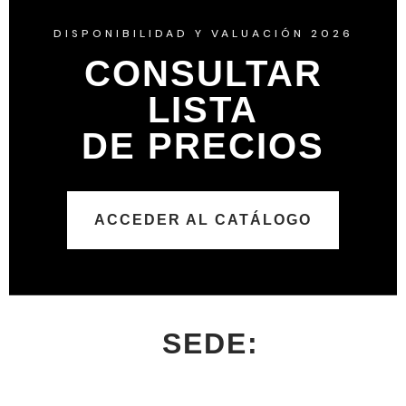
DISPONIBILIDAD Y VALUACIÓN 2026
CONSULTAR
LISTA
DE PRECIOS
ACCEDER AL CATÁLOGO
SEDE: