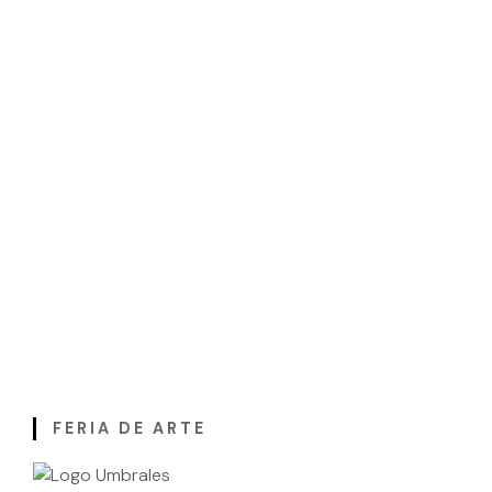
FERIA DE ARTE