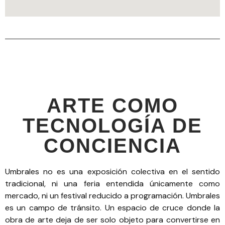
ARTE COMO
TECNOLOGÍA DE
CONCIENCIA
Umbrales no es una exposición colectiva en el sentido
tradicional, ni una feria entendida únicamente como
mercado, ni un festival reducido a programación. Umbrales
es un campo de tránsito. Un espacio de cruce donde la
obra de arte deja de ser solo objeto para convertirse en