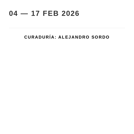
04 — 17 FEB 2026
CURADURÍA: ALEJANDRO SORDO