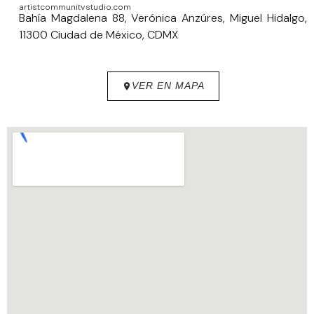
artistcommunitystudio.com
Bahía Magdalena 88, Verónica Anzúres, Miguel Hidalgo,
11300 Ciudad de México, CDMX
VER EN MAPA