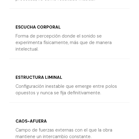
ESCUCHA CORPORAL
Forma de percepción donde el sonido se
experimenta físicamente, más que de manera
intelectual.
ESTRUCTURA LIMINAL
Configuración inestable que emerge entre polos
opuestos y nunca se fija definitivamente.
CAOS-AFUERA
Campo de fuerzas externas con el que la obra
mantiene un intercambio constante.