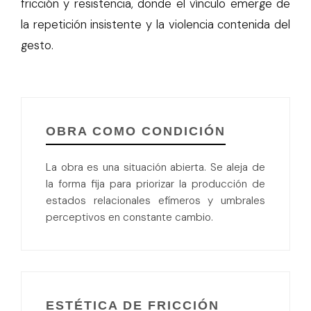
fricción y resistencia, donde el vínculo emerge de
la repetición insistente y la violencia contenida del
gesto.
OBRA COMO CONDICIÓN
La obra es una situación abierta. Se aleja de
la forma fija para priorizar la producción de
estados relacionales efímeros y umbrales
perceptivos en constante cambio.
ESTÉTICA DE FRICCIÓN