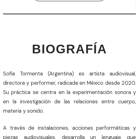
BIOGRAFÍA
Sofía Tormenta (Argentina) es artista audiovisual,
directora y performer, radicada en México desde 2020.
Su práctica se centra en la experimentación sonora y
en la investigación de las relaciones entre cuerpo,
materia y sonido.
A través de instalaciones, acciones performáticas y
piezas audiovisuales, desarrolla un lenguaje que