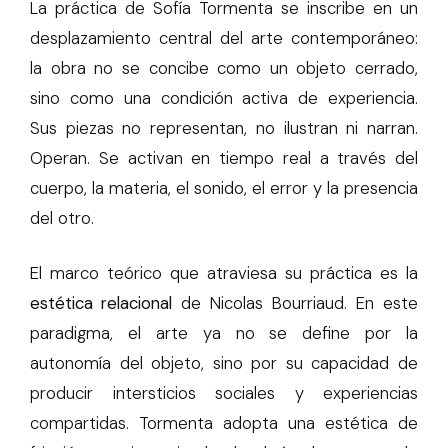
La práctica de Sofía Tormenta se inscribe en un
desplazamiento central del arte contemporáneo:
la obra no se concibe como un objeto cerrado,
sino como una condición activa de experiencia.
Sus piezas no representan, no ilustran ni narran.
Operan. Se activan en tiempo real a través del
cuerpo, la materia, el sonido, el error y la presencia
del otro.
El marco teórico que atraviesa su práctica es la
estética relacional
de Nicolas Bourriaud. En este
paradigma, el arte ya no se define por la
autonomía del objeto, sino por su capacidad de
producir intersticios sociales y experiencias
compartidas. Tormenta adopta una estética de