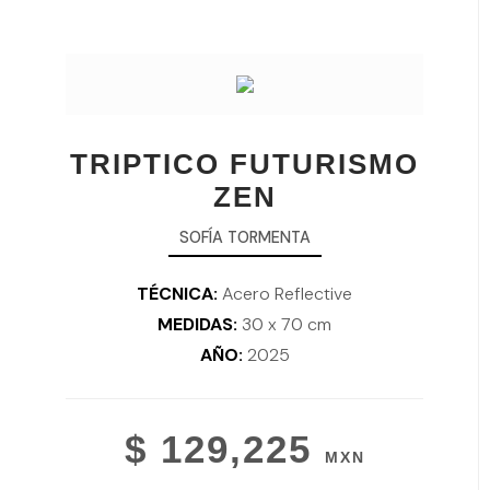
TRIPTICO FUTURISMO
ZEN
SOFÍA TORMENTA
TÉCNICA:
Acero Reflective
MEDIDAS:
30 x 70 cm
AÑO:
2025
$ 129,225
MXN