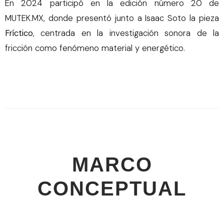
En 2024 participó en la edición número 20 de
MUTEK.MX, donde presentó junto a Isaac Soto la pieza
Fríctico
, centrada en la investigación sonora de la
fricción como fenómeno material y energético.
MARCO
CONCEPTUAL