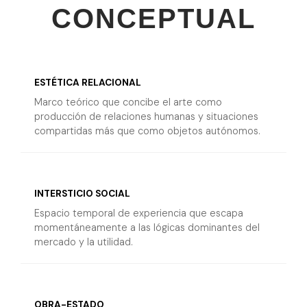
CONCEPTUAL
ESTÉTICA RELACIONAL
Marco teórico que concibe el arte como
producción de relaciones humanas y situaciones
compartidas más que como objetos autónomos.
INTERSTICIO SOCIAL
Espacio temporal de experiencia que escapa
momentáneamente a las lógicas dominantes del
mercado y la utilidad.
OBRA-ESTADO