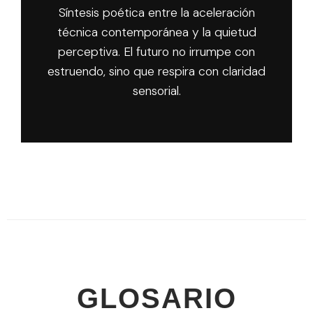
Síntesis poética entre la aceleración
técnica contemporánea y la quietud
perceptiva. El futuro no irrumpe con
estruendo, sino que respira con claridad
sensorial.
GLOSARIO