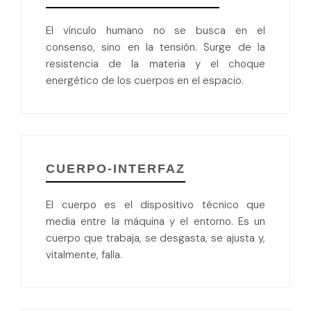
El vínculo humano no se busca en el
consenso, sino en la tensión. Surge de la
resistencia de la materia y el choque
energético de los cuerpos en el espacio.
CUERPO-INTERFAZ
El cuerpo es el dispositivo técnico que
media entre la máquina y el entorno. Es un
cuerpo que trabaja, se desgasta, se ajusta y,
vitalmente, falla.