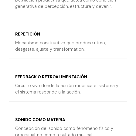
generativa de percepción, estructura y devenir.
REPETICIÓN
Mecanismo constructivo que produce ritmo,
desgaste, ajuste y transformation.
FEEDBACK O RETROALIMENTACIÓN
Circuito vivo donde la acción modifica el sistema y
el sistema responde a la acción.
SONIDO COMO MATERIA
Concepción del sonido como fenómeno físico y
procesual, no como resultado musical.