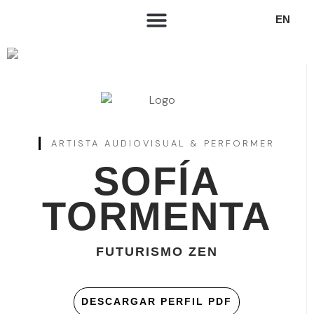
EN
ARTISTA AUDIOVISUAL & PERFORMER
SOFÍA
TORMENTA
FUTURISMO ZEN
DESCARGAR PERFIL PDF