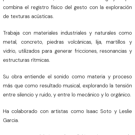
combina el registro físico del gesto con la exploración
de texturas acústicas.
Trabaja con materiales industriales y naturales como
metal, concreto, piedras volcánicas, lija, martillos y
vidrio, utilizados para generar fricciones, resonancias y
estructuras rítmicas.
Su obra entiende el sonido como materia y proceso
más que como resultado musical, explorando la tensión
entre silencio y ruido, y entre lo mecánico y lo orgánico.
Ha colaborado con artistas como Isaac Soto y Leslie
Garcia.