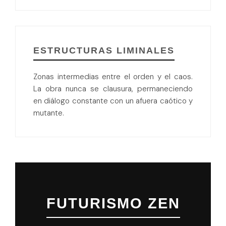
ESTRUCTURAS LIMINALES
Zonas intermedias entre el orden y el caos.
La obra nunca se clausura, permaneciendo
en diálogo constante con un afuera caótico y
mutante.
FUTURISMO ZEN