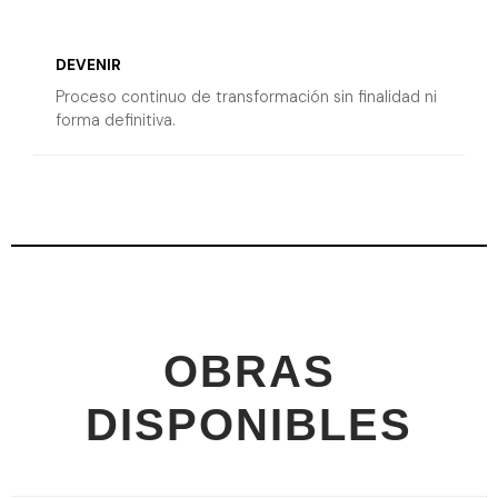
DEVENIR
Proceso continuo de transformación sin finalidad ni
forma definitiva.
OBRAS
DISPONIBLES