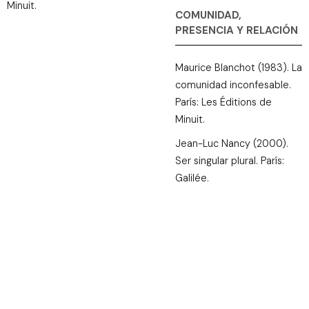
Minuit.
COMUNIDAD,
PRESENCIA Y RELACIÓN
Maurice Blanchot (1983). La
comunidad inconfesable.
París: Les Éditions de
Minuit.
Jean-Luc Nancy (2000).
Ser singular plural. París:
Galilée.