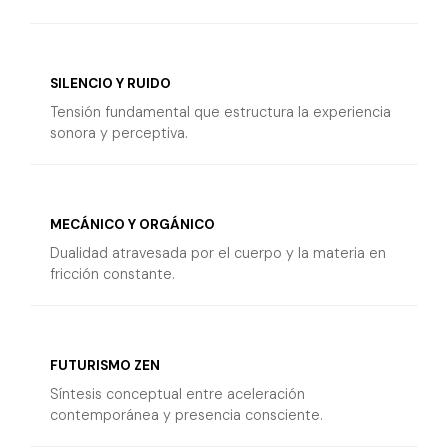
SILENCIO Y RUIDO
Tensión fundamental que estructura la experiencia
sonora y perceptiva.
MECÁNICO Y ORGÁNICO
Dualidad atravesada por el cuerpo y la materia en
fricción constante.
FUTURISMO ZEN
Síntesis conceptual entre aceleración
contemporánea y presencia consciente.