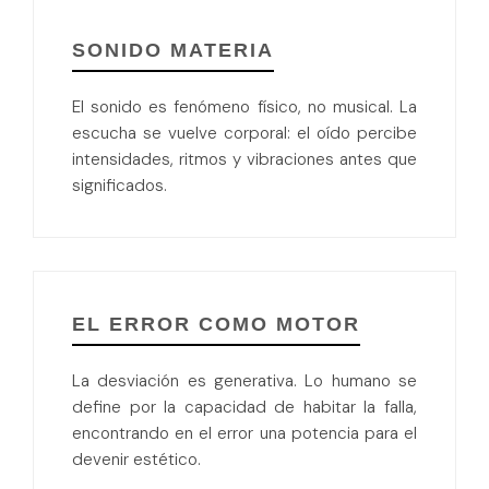
SONIDO MATERIA
El sonido es fenómeno físico, no musical. La
escucha se vuelve corporal: el oído percibe
intensidades, ritmos y vibraciones antes que
significados.
EL ERROR COMO MOTOR
La desviación es generativa. Lo humano se
define por la capacidad de habitar la falla,
encontrando en el error una potencia para el
devenir estético.