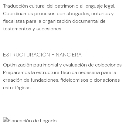
Traducción cultural del patrimonio al lenguaje legal.
Coordinamos procesos con abogados, notarios y
fiscalistas para la organización documental de
testamentos y sucesiones.
ESTRUCTURACIÓN FINANCIERA
Optimización patrimonial y evaluación de colecciones.
Preparamos la estructura técnica necesaria para la
creación de fundaciones, fideicomisos o donaciones
estratégicas.